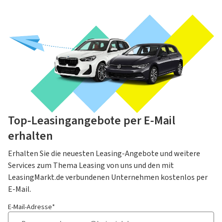
Top-Leasingangebote per E-Mail
erhalten
Erhalten Sie die neuesten Leasing-Angebote und weitere
Services zum Thema Leasing von uns und den mit
LeasingMarkt.de verbundenen Unternehmen kostenlos per
E-Mail.
E-Mail-Adresse*