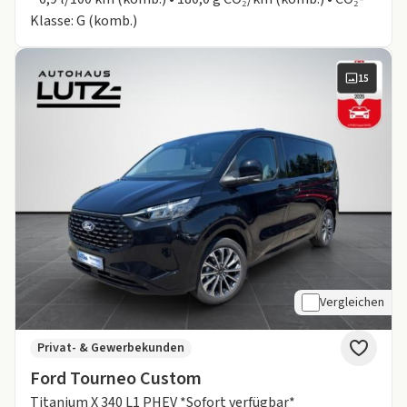
Klasse: G (komb.)
15
Vergleichen
Privat- & Gewerbekunden
Ford Tourneo Custom
Titanium X 340 L1 PHEV *Sofort verfügbar*