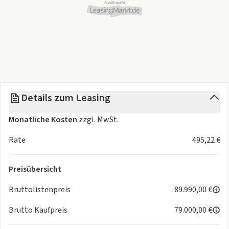
Details zum Leasing
Monatliche Kosten
zzgl. MwSt.
Rate
495,22 €
Preisübersicht
Bruttolistenpreis
89.990,00 €
Brutto Kaufpreis
79.000,00 €