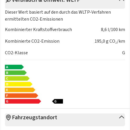
Dieser Wert basiert auf den durch das
WLTP-Verfahren
ermittelten CO2-Emissionen
Kombinierter Kraftstoffverbrauch
8,6 l/100 km
Kombinierte CO2-Emission
195,0 g CO₂/km
CO2-Klasse
G
Fahrzeugstandort