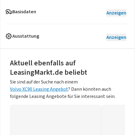
Basisdaten
Anzeigen
Ausstattung
Anzeigen
Aktuell ebenfalls auf
LeasingMarkt.de beliebt
Sie sind auf der Suche nach einem
Volvo XC90 Leasing Angebot
? Dann könnten auch
folgende Leasing Angebote für Sie interessant sein.