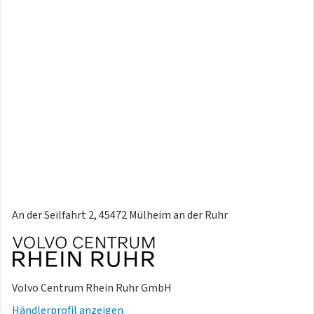
An der Seilfahrt 2, 45472 Mülheim an der Ruhr
Volvo Centrum Rhein Ruhr GmbH
Händlerprofil anzeigen