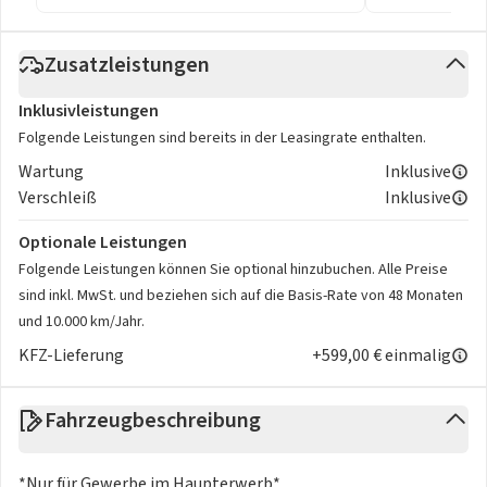
Zusatzleistungen
Inklusivleistungen
Folgende Leistungen sind bereits in der Leasingrate enthalten.
Wartung
Inklusive
Verschleiß
Inklusive
Optionale Leistungen
Folgende Leistungen können Sie optional hinzubuchen. Alle Preise
sind inkl. MwSt. und beziehen sich auf die Basis-Rate von 48 Monaten
und 10.000 km/Jahr.
KFZ-Lieferung
+599,00 € einmalig
Fahrzeugbeschreibung
*Nur für Gewerbe im Haupterwerb*