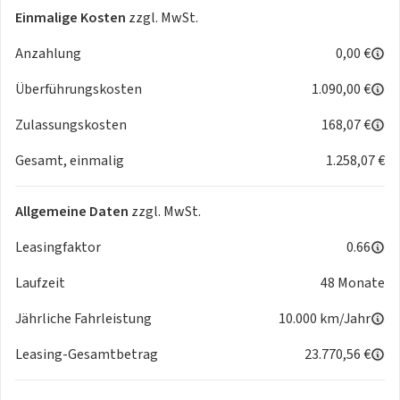
Einmalige Kosten
zzgl. MwSt.
Anzahlung
0,00 €
Überführungskosten
1.090,00 €
Zulassungskosten
168,07 €
Gesamt, einmalig
1.258,07 €
Allgemeine Daten
zzgl. MwSt.
Leasingfaktor
0.66
Laufzeit
48 Monate
Jährliche Fahrleistung
10.000 km/Jahr
Leasing-Gesamtbetrag
23.770,56 €