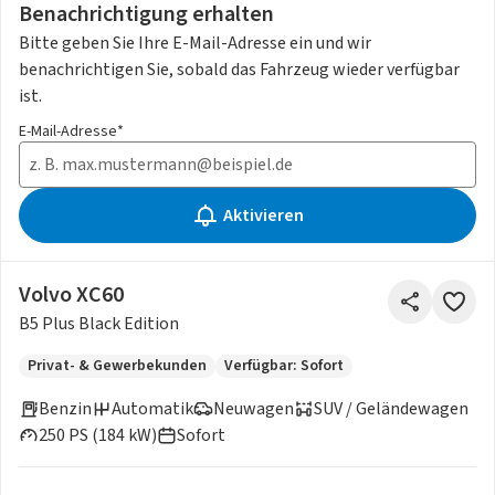
Benachrichtigung erhalten
Bitte geben Sie Ihre E-Mail-Adresse ein und wir
benachrichtigen Sie, sobald das Fahrzeug wieder verfügbar
ist.
E-Mail-Adresse*
Aktivieren
Volvo XC60
B5 Plus Black Edition
Privat- & Gewerbekunden
Verfügbar: Sofort
Benzin
Automatik
Neuwagen
SUV / Geländewagen
250 PS (184 kW)
Sofort