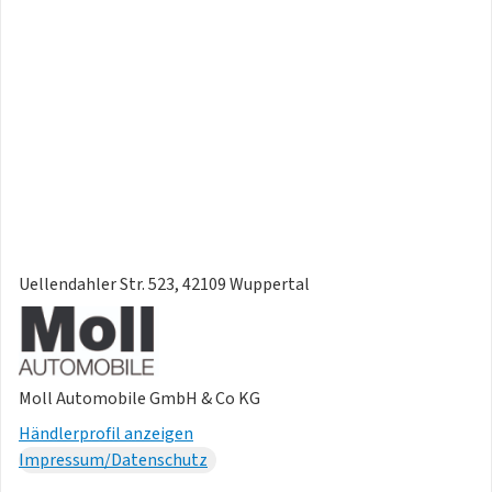
Uellendahler Str. 523, 42109 Wuppertal
Moll Automobile GmbH & Co KG
Händlerprofil anzeigen
Impressum/Datenschutz