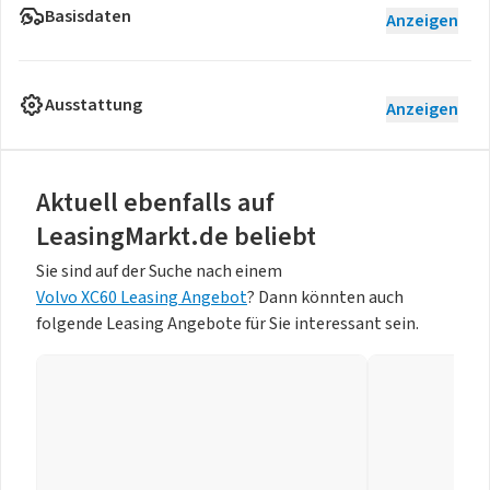
Basisdaten
Anzeigen
Ausstattung
Anzeigen
Aktuell ebenfalls auf
LeasingMarkt.de beliebt
Sie sind auf der Suche nach einem
Volvo XC60 Leasing Angebot
? Dann könnten auch
folgende Leasing Angebote für Sie interessant sein.