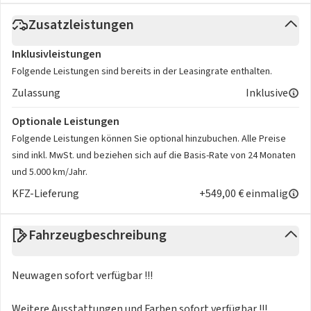
Zusatzleistungen
Inklusivleistungen
Folgende Leistungen sind bereits in der Leasingrate enthalten.
Zulassung
Inklusive
Optionale Leistungen
Folgende Leistungen können Sie optional hinzubuchen. Alle Preise
sind inkl. MwSt. und beziehen sich auf die Basis-Rate von 24 Monaten
und 5.000 km/Jahr.
KFZ-Lieferung
+549,00 € einmalig
Fahrzeugbeschreibung
Neuwagen sofort verfügbar !!!
Weitere Ausstattungen und Farben sofort verfügbar !!!