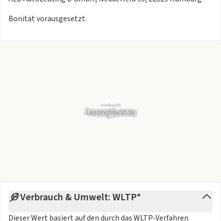
Bonität vorausgesetzt.
Verbrauch & Umwelt: WLTP*
Dieser Wert basiert auf den durch das
WLTP-Verfahren