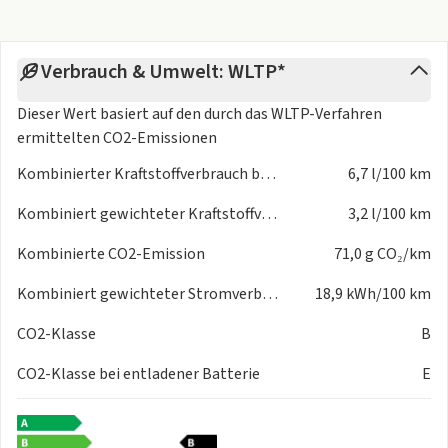
Verbrauch & Umwelt: WLTP*
Dieser Wert basiert auf den durch das
WLTP-Verfahren
ermittelten CO2-Emissionen
Kombinierter Kraftstoffverbrauch bei entladener Batterie
6,7 l/100 km
Kombiniert gewichteter Kraftstoffverbrauch
3,2 l/100 km
Kombinierte CO2-Emission
71,0 g CO₂/km
Kombiniert gewichteter Stromverbrauch
18,9 kWh/100 km
CO2-Klasse
B
CO2-Klasse bei entladener Batterie
E