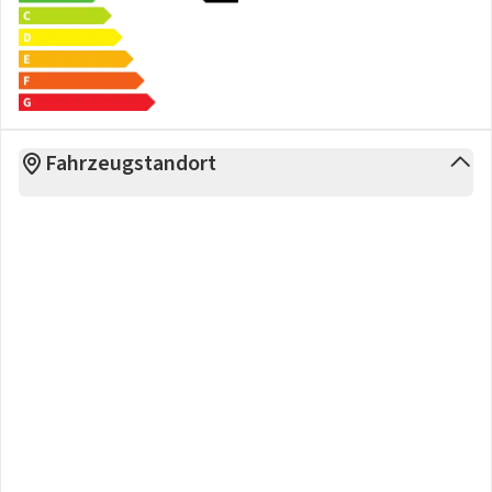
Fahrzeugstandort