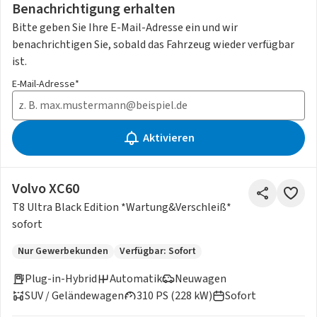
Benachrichtigung erhalten
Bitte geben Sie Ihre E-Mail-Adresse ein und wir
benachrichtigen Sie, sobald das Fahrzeug wieder verfügbar
ist.
E-Mail-Adresse*
Aktivieren
Volvo XC60
T8 Ultra Black Edition *Wartung&Verschleiß*
sofort
Nur Gewerbekunden
Verfügbar: Sofort
Plug-in-Hybrid
Automatik
Neuwagen
SUV / Geländewagen
310 PS (228 kW)
Sofort