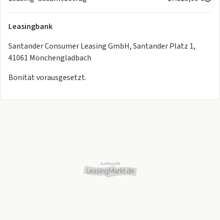
Leasingbank
Santander Consumer Leasing GmbH, Santander Platz 1,
41061 Mönchengladbach
Bonität vorausgesetzt.