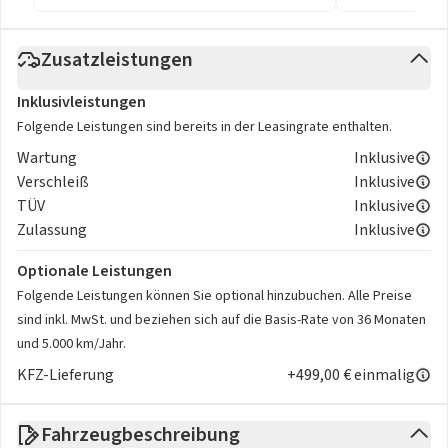
Zusatzleistungen
Inklusivleistungen
Folgende Leistungen sind bereits in der Leasingrate enthalten.
Wartung
Inklusive
Verschleiß
Inklusive
TÜV
Inklusive
Zulassung
Inklusive
Optionale Leistungen
Folgende Leistungen können Sie optional hinzubuchen. Alle Preise
sind inkl. MwSt. und beziehen sich auf die Basis-Rate von 36 Monaten
und 5.000 km/Jahr.
KFZ-Lieferung
+499,00 € einmalig
Fahrzeugbeschreibung