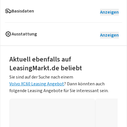
Basisdaten
Anzeigen
Ausstattung
Anzeigen
Aktuell ebenfalls auf
LeasingMarkt.de beliebt
Sie sind auf der Suche nach einem
Volvo XC60 Leasing Angebot
? Dann könnten auch
folgende Leasing Angebote für Sie interessant sein.