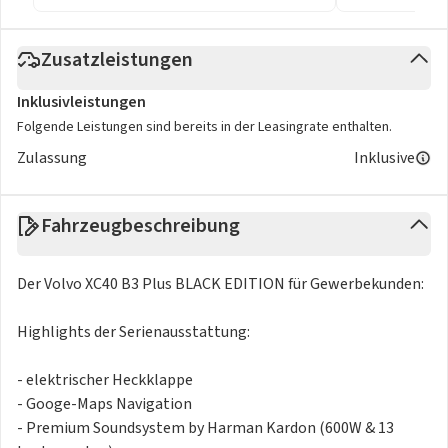
Zusatzleistungen
Inklusivleistungen
Folgende Leistungen sind bereits in der Leasingrate enthalten.
Zulassung
Inklusive
Fahrzeugbeschreibung
Der Volvo XC40 B3 Plus BLACK EDITION für Gewerbekunden:
Highlights der Serienausstattung:
- elektrischer Heckklappe
- Googe-Maps Navigation
- Premium Soundsystem by Harman Kardon (600W & 13