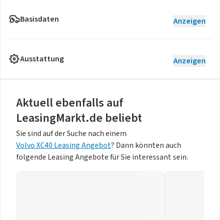
Basisdaten
Anzeigen
Ausstattung
Anzeigen
Aktuell ebenfalls auf
LeasingMarkt.de beliebt
Sie sind auf der Suche nach einem
Volvo XC40 Leasing Angebot
? Dann könnten auch
folgende Leasing Angebote für Sie interessant sein.