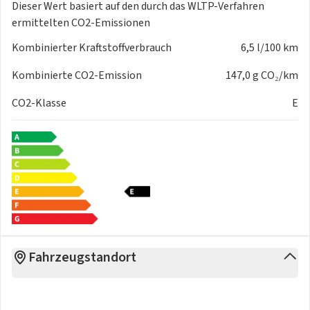
Dieser Wert basiert auf den durch das
WLTP-Verfahren
ermittelten CO2-Emissionen
Kombinierter Kraftstoffverbrauch
6,5 l/100 km
Kombinierte CO2-Emission
147,0 g CO₂/km
CO2-Klasse
E
Fahrzeugstandort