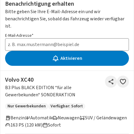
Benachrichtigung erhalten
Bitte geben Sie Ihre E-Mail-Adresse ein und wir
benachrichtigen Sie, sobald das Fahrzeug wieder verfügbar
ist.
E-Mail-Adresse*
Aktivieren
Volvo XC40
B3 Plus BLACK EDITION *für alle
Gewerbekunden* SONDERAKTION
Nur Gewerbekunden
Verfügbar: Sofort
Benzin
Automatik
Neuwagen
SUV / Geländewagen
163 PS (120 kW)
Sofort