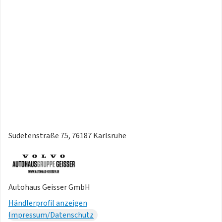
Sudetenstraße 75, 76187 Karlsruhe
Autohaus Geisser GmbH
Händlerprofil anzeigen
Impressum/Datenschutz