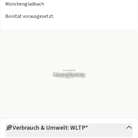
Mönchengladbach
Bonität vorausgesetzt.
Verbrauch & Umwelt: WLTP*