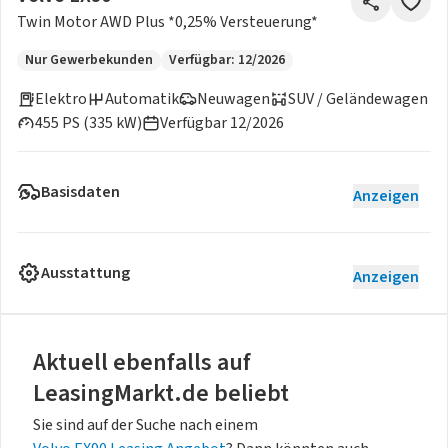
Twin Motor AWD Plus *0,25% Versteuerung*
Nur Gewerbekunden
Verfügbar: 12/2026
Elektro
Automatik
Neuwagen
SUV / Geländewagen
455 PS (335 kW)
Verfügbar 12/2026
Basisdaten
Anzeigen
Ausstattung
Anzeigen
Aktuell ebenfalls auf
LeasingMarkt.de beliebt
Sie sind auf der Suche nach einem