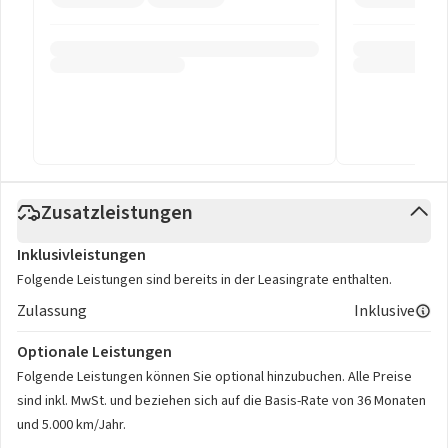
Zusatzleistungen
Inklusivleistungen
Folgende Leistungen sind bereits in der Leasingrate enthalten.
Zulassung
Inklusive
Optionale Leistungen
Folgende Leistungen können Sie optional hinzubuchen. Alle Preise
sind inkl. MwSt. und beziehen sich auf die Basis-Rate von 36 Monaten
und 5.000 km/Jahr.