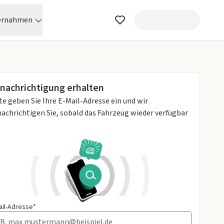
ernahmen
nachrichtigung erhalten
te geben Sie Ihre E-Mail-Adresse ein und wir
achrichtigen Sie, sobald das Fahrzeug wieder verfügbar
ail-Adresse*