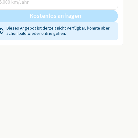
Kostenlos anfragen
Dieses Angebot ist derzeit nicht verfügbar, könnte aber
schon bald wieder online gehen.