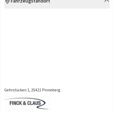
Fahrzeugstandort
Gehrstücken 1, 25421 Pinneberg