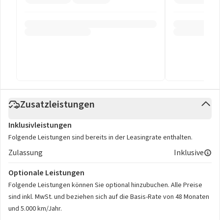
Zusatzleistungen
Inklusivleistungen
Folgende Leistungen sind bereits in der Leasingrate enthalten.
Zulassung
Inklusive
Optionale Leistungen
Folgende Leistungen können Sie optional hinzubuchen. Alle Preise
sind inkl. MwSt. und beziehen sich auf die Basis-Rate von 48 Monaten
und 5.000 km/Jahr.