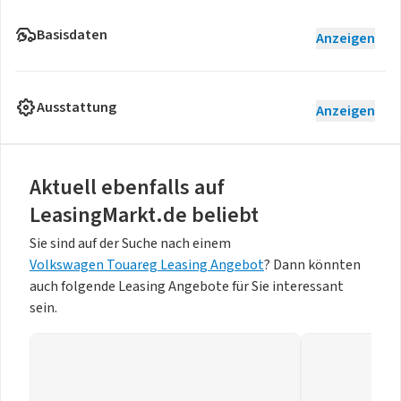
Basisdaten
Anzeigen
Ausstattung
Anzeigen
Aktuell ebenfalls auf
LeasingMarkt.de beliebt
Sie sind auf der Suche nach einem
Volkswagen Touareg Leasing Angebot
? Dann könnten
auch folgende Leasing Angebote für Sie interessant
sein.