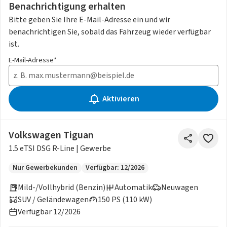
Benachrichtigung erhalten
Bitte geben Sie Ihre E-Mail-Adresse ein und wir
benachrichtigen Sie, sobald das Fahrzeug wieder verfügbar
ist.
E-Mail-Adresse*
Aktivieren
Volkswagen Tiguan
1.5 eTSI DSG R-Line | Gewerbe
Nur Gewerbekunden
Verfügbar: 12/2026
Mild-/Vollhybrid (Benzin)
Automatik
Neuwagen
SUV / Geländewagen
150 PS (110 kW)
Verfügbar 12/2026