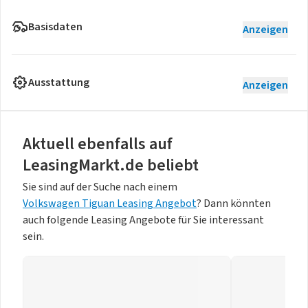
Basisdaten
Anzeigen
Ausstattung
Anzeigen
Aktuell ebenfalls auf
LeasingMarkt.de beliebt
Sie sind auf der Suche nach einem
Volkswagen Tiguan Leasing Angebot
? Dann könnten
auch folgende Leasing Angebote für Sie interessant
sein.