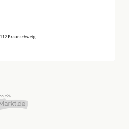
8112 Braunschweig