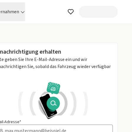
ernahmen
nachrichtigung erhalten
te geben Sie Ihre E-Mail-Adresse ein und wir
achrichtigen Sie, sobald das Fahrzeug wieder verfügbar
ail-Adresse*