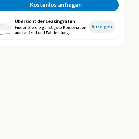
Kostenlos anfragen
Übersicht der Leasingraten
Anzeigen
Finden Sie die günstigste Kombination
aus Laufzeit und Fahrleistung.