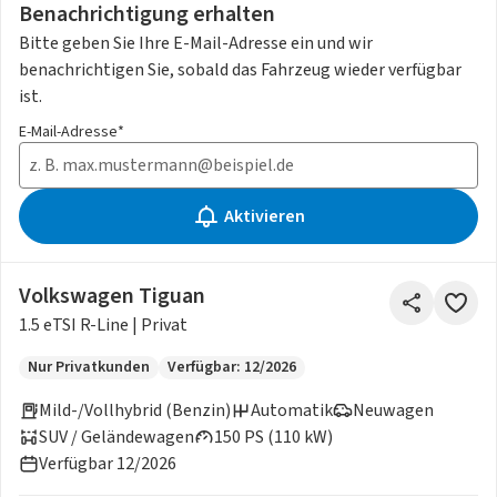
Benachrichtigung erhalten
Bitte geben Sie Ihre E-Mail-Adresse ein und wir
benachrichtigen Sie, sobald das Fahrzeug wieder verfügbar
ist.
E-Mail-Adresse*
Aktivieren
Volkswagen Tiguan
1.5 eTSI R-Line | Privat
Nur Privatkunden
Verfügbar: 12/2026
Mild-/Vollhybrid (Benzin)
Automatik
Neuwagen
SUV / Geländewagen
150 PS (110 kW)
Verfügbar 12/2026