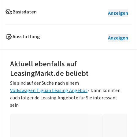
Basisdaten
Anzeigen
Ausstattung
Anzeigen
Aktuell ebenfalls auf
LeasingMarkt.de beliebt
Sie sind auf der Suche nach einem
Volkswagen Tiguan Leasing Angebot
? Dann könnten
auch folgende Leasing Angebote für Sie interessant
sein.