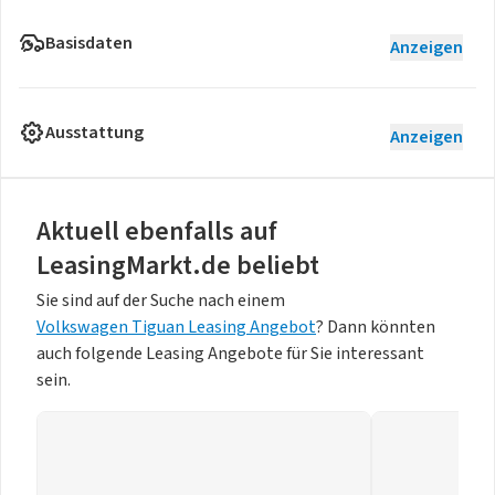
Basisdaten
Anzeigen
Ausstattung
Anzeigen
Aktuell ebenfalls auf
LeasingMarkt.de beliebt
Sie sind auf der Suche nach einem
Volkswagen Tiguan Leasing Angebot
? Dann könnten
auch folgende Leasing Angebote für Sie interessant
sein.