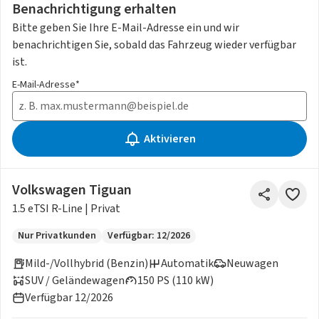
Benachrichtigung erhalten
Bitte geben Sie Ihre E-Mail-Adresse ein und wir
benachrichtigen Sie, sobald das Fahrzeug wieder verfügbar
ist.
E-Mail-Adresse*
Aktivieren
Volkswagen Tiguan
1.5 eTSI R-Line | Privat
Nur Privatkunden
Verfügbar: 12/2026
Mild-/Vollhybrid (Benzin)
Automatik
Neuwagen
SUV / Geländewagen
150 PS (110 kW)
Verfügbar 12/2026