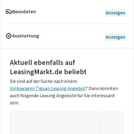
Basisdaten
Anzeigen
Ausstattung
Anzeigen
Aktuell ebenfalls auf
LeasingMarkt.de beliebt
Sie sind auf der Suche nach einem
Volkswagen Tiguan Leasing Angebot
? Dann könnten
auch folgende Leasing Angebote für Sie interessant
sein.