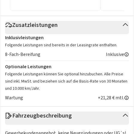
Zusatzleistungen
Inklusivleistungen
Folgende Leistungen sind bereits in der Leasingrate enthalten.
8-Fach-Bereifung
Inklusive
Optionale Leistungen
Folgende Leistungen können Sie optional hinzubuchen. Alle Preise
sind inkl. MwSt. und beziehen sich auf die Basis-Rate von 30 Monaten
und 10.000 km/Jahr.
Wartung
+21,28 € mtl.
Fahrzeugbeschreibung
Gewerbekundenangebot, keine Neugründungen oder UG´s!