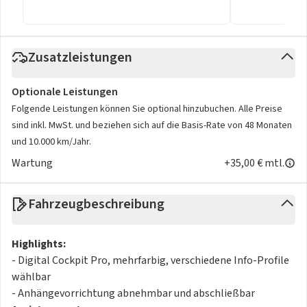
Zusatzleistungen
Optionale Leistungen
Folgende Leistungen können Sie optional hinzubuchen. Alle Preise
sind inkl. MwSt. und beziehen sich auf die Basis-Rate von 48 Monaten
und 10.000 km/Jahr.
Wartung
+35,00 € mtl.
Fahrzeugbeschreibung
Highlights:
- Digital Cockpit Pro, mehrfarbig, verschiedene Info-Profile
wählbar
- Anhängevorrichtung abnehmbar und abschließbar