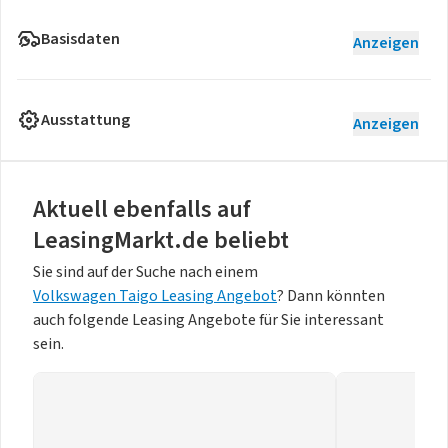
Basisdaten
Anzeigen
Ausstattung
Anzeigen
Aktuell ebenfalls auf
LeasingMarkt.de beliebt
Sie sind auf der Suche nach einem
Volkswagen Taigo Leasing Angebot
? Dann könnten
auch folgende Leasing Angebote für Sie interessant
sein.