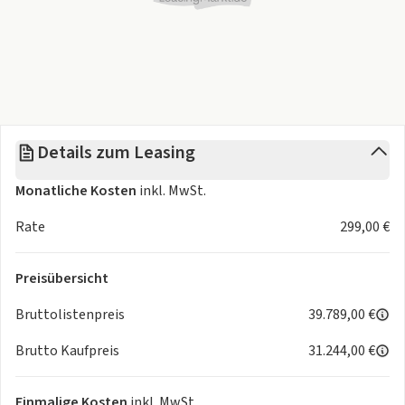
Details zum Leasing
Monatliche Kosten
inkl. MwSt.
Rate
299,00 €
Preisübersicht
Bruttolistenpreis
39.789,00 €
Brutto Kaufpreis
31.244,00 €
Einmalige Kosten
inkl. MwSt.