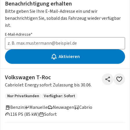
Benachrichtigung erhalten
Bitte geben Sie Ihre E-Mail-Adresse ein und wir
benachrichtigen Sie, sobald das Fahrzeug wieder verfügbar
ist.
E-Mail-Adresse*
Aktivieren
Volkswagen T-Roc
Cabriolet Energy sofort Zulassung bis 30.06.
Nur Privatkunden
Verfügbar: Sofort
Benzin
Manuelle
Neuwagen
Cabrio
116 PS (85 kW)
Sofort