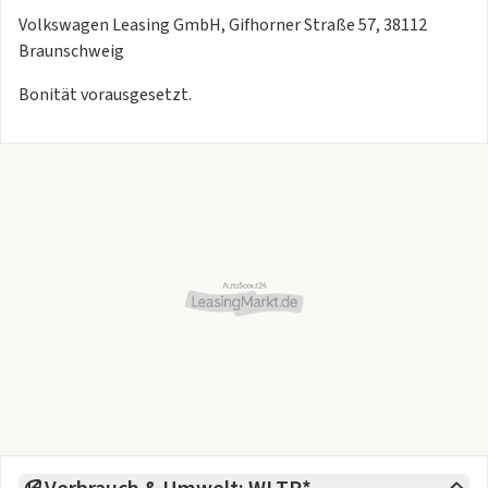
Volkswagen Leasing GmbH, Gifhorner Straße 57, 38112
Braunschweig
Bonität vorausgesetzt.