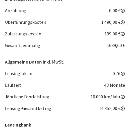
Anzahlung
0,00 €
Überführungskosten
1.490,00 €
Zulassungskosten
199,00 €
Gesamt, einmalig
1.689,00 €
Allgemeine Daten
inkl. MwSt.
Leasingfaktor
0.76
Laufzeit
48 Monate
Jährliche Fahrleistung
10.000 km/Jahr
Leasing-Gesamtbetrag
14.352,00 €
Leasingbank