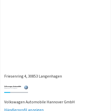
Friesenring 4, 30853 Langenhagen
Volkswagen Automobile Hannover GmbH
Händlerprofil anzeigen