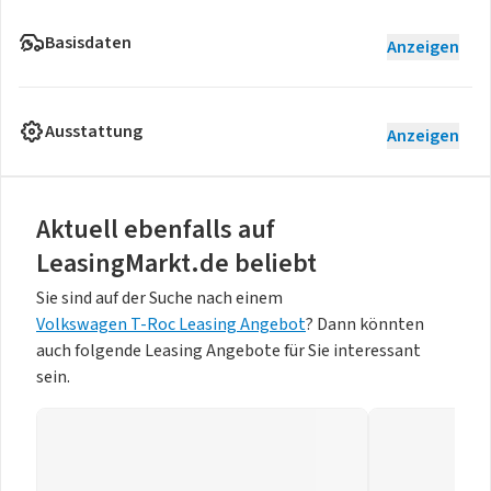
Basisdaten
Anzeigen
Ausstattung
Anzeigen
Aktuell ebenfalls auf
LeasingMarkt.de beliebt
Sie sind auf der Suche nach einem
Volkswagen T-Roc Leasing Angebot
? Dann könnten
auch folgende Leasing Angebote für Sie interessant
sein.