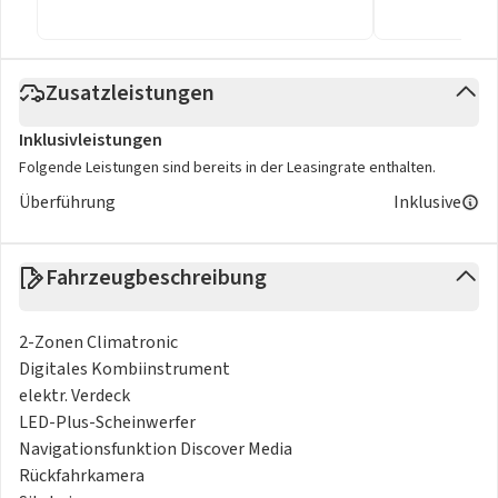
Zusatzleistungen
Inklusivleistungen
Folgende Leistungen sind bereits in der Leasingrate enthalten.
Überführung
Inklusive
Fahrzeugbeschreibung
2-Zonen Climatronic
Digitales Kombiinstrument
elektr. Verdeck
LED-Plus-Scheinwerfer
Navigationsfunktion Discover Media
Rückfahrkamera