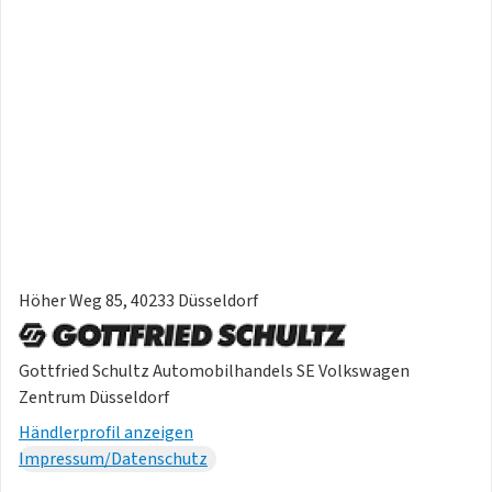
Höher Weg 85, 40233 Düsseldorf
Gottfried Schultz Automobilhandels SE Volkswagen
Zentrum Düsseldorf
Händlerprofil anzeigen
Impressum/Datenschutz