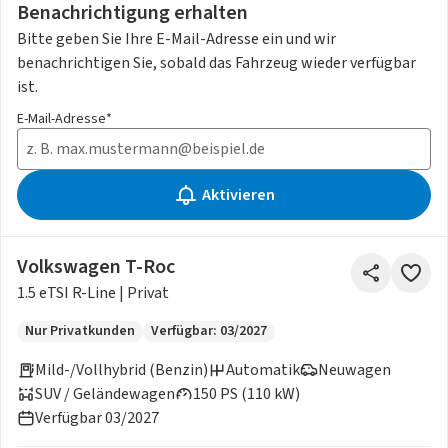
Benachrichtigung erhalten
Bitte geben Sie Ihre E-Mail-Adresse ein und wir
benachrichtigen Sie, sobald das Fahrzeug wieder verfügbar
ist.
E-Mail-Adresse*
Aktivieren
Volkswagen T-Roc
1.5 eTSI R-Line | Privat
Nur Privatkunden
Verfügbar: 03/2027
Mild-/Vollhybrid (Benzin)
Automatik
Neuwagen
SUV / Geländewagen
150 PS (110 kW)
Verfügbar 03/2027