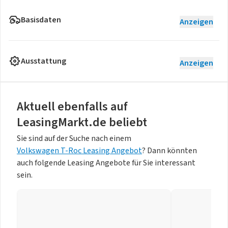
Basisdaten
Anzeigen
Ausstattung
Anzeigen
Aktuell ebenfalls auf
LeasingMarkt.de beliebt
Sie sind auf der Suche nach einem
Volkswagen T-Roc Leasing Angebot
? Dann könnten
auch folgende Leasing Angebote für Sie interessant
sein.