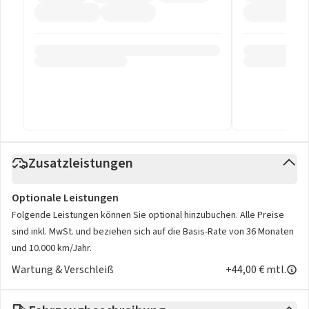
Zusatzleistungen
Optionale Leistungen
Folgende Leistungen können Sie optional hinzubuchen. Alle Preise
sind inkl. MwSt. und beziehen sich auf die Basis-Rate von 36 Monaten
und 10.000 km/Jahr.
Wartung & Verschleiß
+44,00 € mtl.