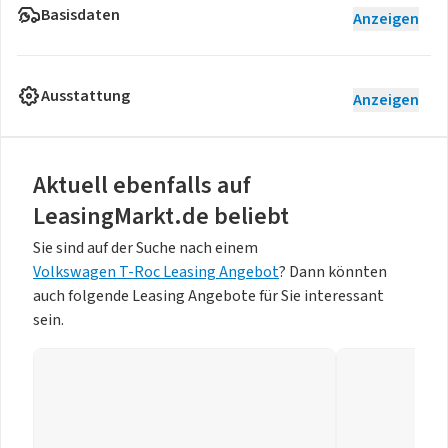
Basisdaten
Anzeigen
Ausstattung
Anzeigen
Aktuell ebenfalls auf
LeasingMarkt.de beliebt
Sie sind auf der Suche nach einem
Volkswagen T-Roc Leasing Angebot
? Dann könnten
auch folgende Leasing Angebote für Sie interessant
sein.