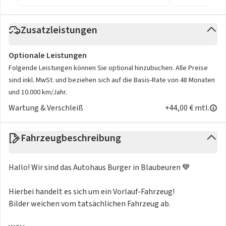
Zusatzleistungen
Optionale Leistungen
Folgende Leistungen können Sie optional hinzubuchen. Alle Preise
sind inkl. MwSt. und beziehen sich auf die Basis-Rate von 48 Monaten
und 10.000 km/Jahr.
Wartung & Verschleiß
+44,00 € mtl.
Fahrzeugbeschreibung
Hallo! Wir sind das Autohaus Burger in Blaubeuren 💙
Hierbei handelt es sich um ein Vorlauf-Fahrzeug!
Bilder weichen vom tatsächlichen Fahrzeug ab.