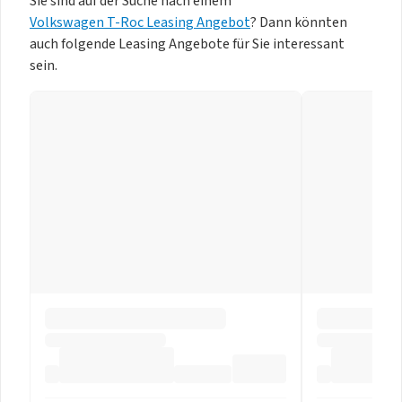
Sie sind auf der Suche nach einem
Volkswagen T-Roc Leasing Angebot
? Dann könnten
auch folgende Leasing Angebote für Sie interessant
sein.