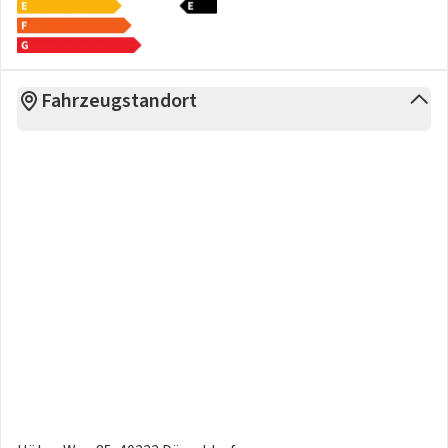
Fahrzeugstandort