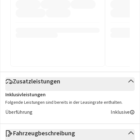
Zusatzleistungen
Inklusivleistungen
Folgende Leistungen sind bereits in der Leasingrate enthalten.
Überführung
Inklusive
Fahrzeugbeschreibung