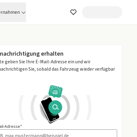
ernahmen
nachrichtigung erhalten
te geben Sie Ihre E-Mail-Adresse ein und wir
achrichtigen Sie, sobald das Fahrzeug wieder verfügbar
ail-Adresse*