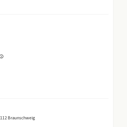
8112 Braunschweig