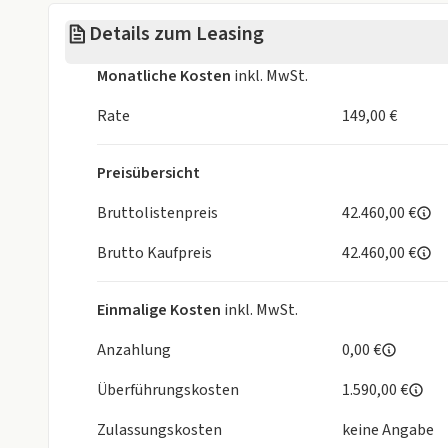
Details zum Leasing
Monatliche Kosten
inkl. MwSt.
Rate
149,00 €
Preisübersicht
Bruttolistenpreis
42.460,00 €
Brutto Kaufpreis
42.460,00 €
Einmalige Kosten
inkl. MwSt.
Anzahlung
0,00 €
Überführungskosten
1.590,00 €
Zulassungskosten
keine Angabe