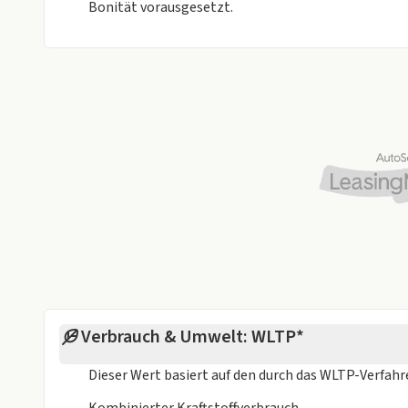
Bonität vorausgesetzt.
Verbrauch & Umwelt: WLTP*
Dieser Wert basiert auf den durch das
WLTP-Verfah