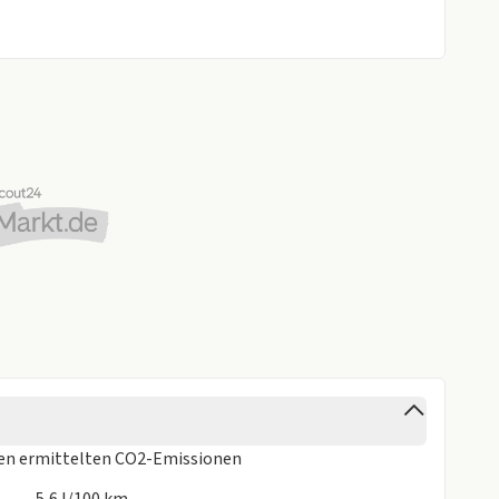
ren
ermittelten CO2-Emissionen