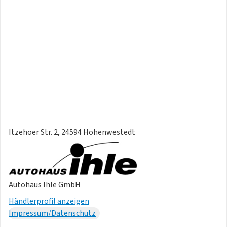
Itzehoer Str. 2, 24594 Hohenwestedt
Autohaus Ihle GmbH
Händlerprofil anzeigen
Impressum/Datenschutz