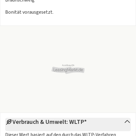
Bonität vorausgesetzt.
Verbrauch & Umwelt: WLTP*
Dieser Wert basiert auf den durch das
WLTP-Verfahren