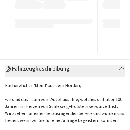
Fahrzeugbeschreibung
Ein herzliches 'Moin!' aus dem Norden,
wir sind das Team vom Autohaus Ihle, welches seit über 100
Jahren im Herzen von Schleswig-Holstein verwurzelt ist.
Wir stehen für einen herausragenden Service und würden uns
freuen, wenn wir Sie für eine Anfrage begeistern könnten.