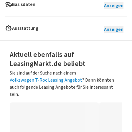
Basisdaten
Anzeigen
Ausstattung
Anzeigen
Aktuell ebenfalls auf
LeasingMarkt.de beliebt
Sie sind auf der Suche nach einem
Volkswagen T-Roc Leasing Angebot
? Dann könnten
auch folgende Leasing Angebote für Sie interessant
sein.