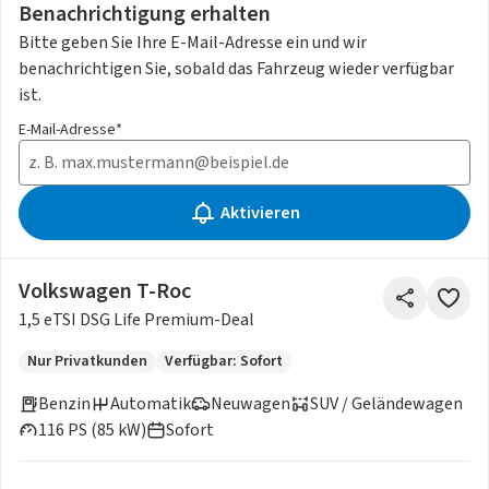
Benachrichtigung erhalten
Bitte geben Sie Ihre E-Mail-Adresse ein und wir
benachrichtigen Sie, sobald das Fahrzeug wieder verfügbar
ist.
E-Mail-Adresse*
Aktivieren
Volkswagen T-Roc
1,5 eTSI DSG Life Premium-Deal
Nur Privatkunden
Verfügbar: Sofort
Benzin
Automatik
Neuwagen
SUV / Geländewagen
116 PS (85 kW)
Sofort