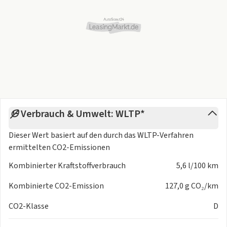
Verbrauch & Umwelt: WLTP*
Dieser Wert basiert auf den durch das
WLTP-Verfahren
ermittelten CO2-Emissionen
Kombinierter Kraftstoffverbrauch
5,6 l/100 km
Kombinierte CO2-Emission
127,0 g CO₂/km
CO2-Klasse
D