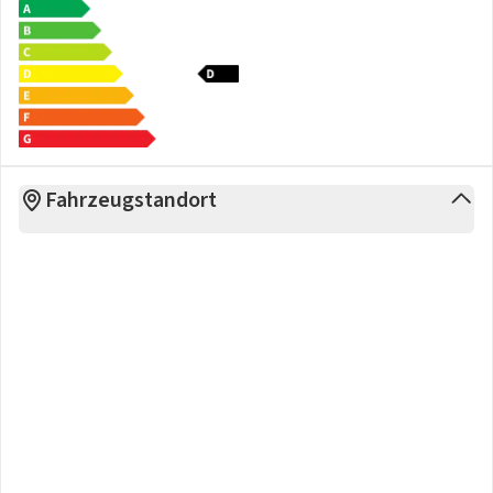
Fahrzeugstandort