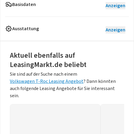
Basisdaten
Anzeigen
Ausstattung
Anzeigen
Aktuell ebenfalls auf
LeasingMarkt.de beliebt
Sie sind auf der Suche nach einem
Volkswagen T-Roc Leasing Angebot
? Dann könnten
auch folgende Leasing Angebote für Sie interessant
sein.