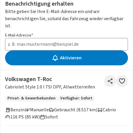
Benachrichtigung erhalten
Bitte geben Sie Ihre E-Mail-Adresse ein und wir
benachrichtigen Sie, sobald das Fahrzeug wieder verfügbar
ist.
E-Mail-Adresse*
Aktivieren
Volkswagen T-Roc
Cabriolet Style 1.0 l TSI OPF, Allwetterreifen
Privat- & Gewerbekunden
Verfügbar: Sofort
Benzin
Manuelle
Gebraucht (8.517 km)
Cabrio
116 PS (85 kW)
Sofort