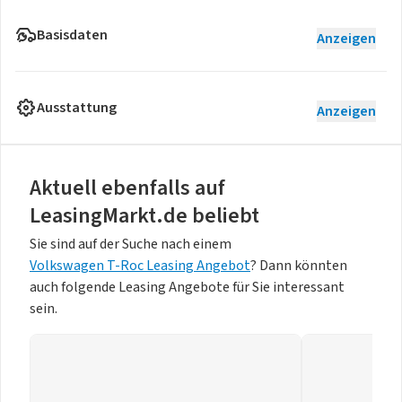
Basisdaten
Anzeigen
Ausstattung
Anzeigen
Aktuell ebenfalls auf
LeasingMarkt.de beliebt
Sie sind auf der Suche nach einem
Volkswagen T-Roc Leasing Angebot
? Dann könnten
auch folgende Leasing Angebote für Sie interessant
sein.