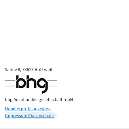
Saline 8, 78628 Rottweil
bhg Autohandelsgesellschaft mbH
Händlerprofil anzeigen
Impressum/Datenschutz