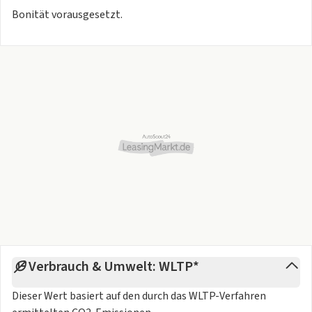
Bonität vorausgesetzt.
Verbrauch & Umwelt: WLTP*
Dieser Wert basiert auf den durch das
WLTP-Verfahren