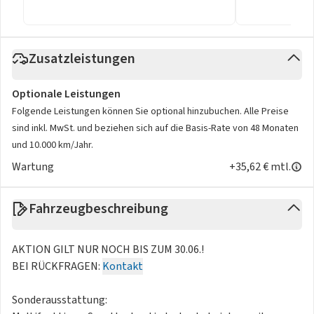
Zusatzleistungen
Optionale Leistungen
Folgende Leistungen können Sie optional hinzubuchen. Alle Preise
sind inkl. MwSt. und beziehen sich auf die Basis-Rate von 48 Monaten
und 10.000 km/Jahr.
Wartung
+35,62 € mtl.
Fahrzeugbeschreibung
AKTION GILT NUR NOCH BIS ZUM 30.06.!
BEI RÜCKFRAGEN:
Kontakt
Sonderausstattung: