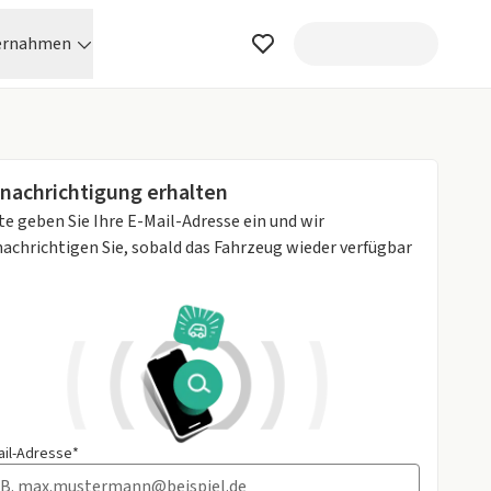
ernahmen
nachrichtigung erhalten
te geben Sie Ihre E-Mail-Adresse ein und wir
achrichtigen Sie, sobald das Fahrzeug wieder verfügbar
ail-Adresse*