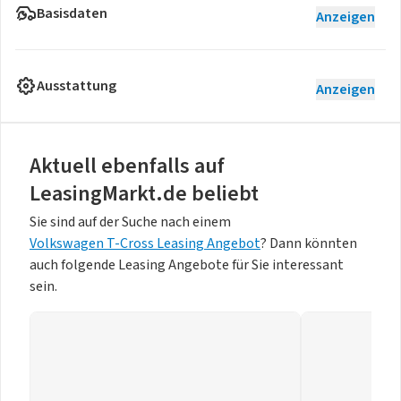
Basisdaten
Anzeigen
Ausstattung
Anzeigen
Aktuell ebenfalls auf
LeasingMarkt.de beliebt
Sie sind auf der Suche nach einem
Volkswagen T-Cross Leasing Angebot
? Dann könnten
auch folgende Leasing Angebote für Sie interessant
sein.