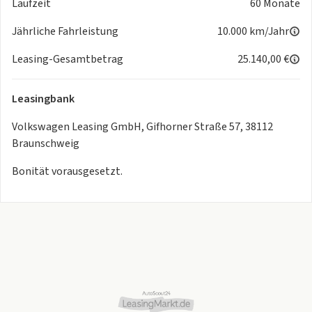
Laufzeit
60 Monate
Jährliche Fahrleistung
10.000 km/Jahr
Leasing-Gesamtbetrag
25.140,00 €
Leasingbank
Volkswagen Leasing GmbH, Gifhorner Straße 57, 38112
Braunschweig
Bonität vorausgesetzt.