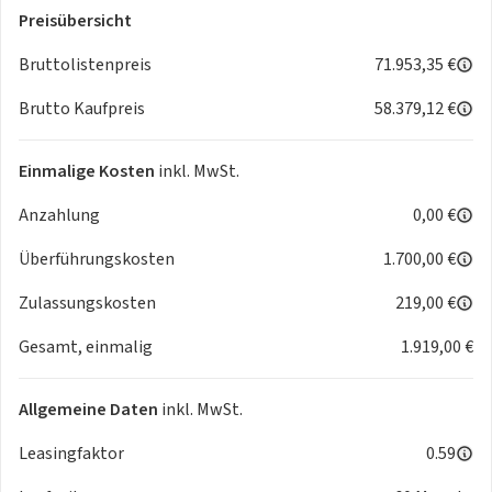
Preisübersicht
Bruttolistenpreis
71.953,35 €
Brutto Kaufpreis
58.379,12 €
Einmalige Kosten
inkl. MwSt.
Anzahlung
0,00 €
Überführungskosten
1.700,00 €
Zulassungskosten
219,00 €
Gesamt, einmalig
1.919,00 €
Allgemeine Daten
inkl. MwSt.
Leasingfaktor
0.59