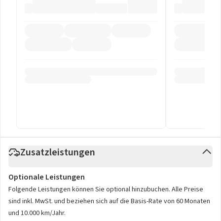
Zusatzleistungen
Optionale Leistungen
Folgende Leistungen können Sie optional hinzubuchen. Alle Preise
sind inkl. MwSt. und beziehen sich auf die Basis-Rate von 60 Monaten
und 10.000 km/Jahr.