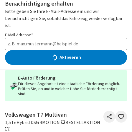
Benachrichtigung erhalten
Bitte geben Sie Ihre E-Mail-Adresse ein und wir
benachrichtigen Sie, sobald das Fahrzeug wieder verfügbar
ist.
E-Mail-Adresse*
Aktivieren
E-Auto Förderung
Für dieses Angebot ist eine staatliche Förderung möglich.
Prüfen Sie, ob und in welcher Höhe Sie förderberechtigt
sind.
Volkswagen T7 Multivan
1,5 l eHybrid DSG 4MOTION 💥BESTELLAKTION
💥