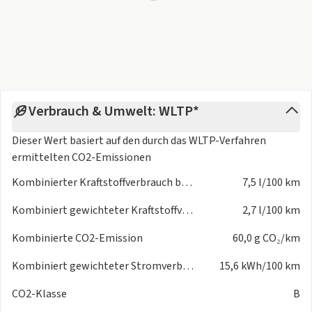
Verbrauch & Umwelt: WLTP*
Dieser Wert basiert auf den durch das
WLTP-Verfahren
ermittelten CO2-Emissionen
Kombinierter Kraftstoffverbrauch bei entladener Batterie
7,5 l/100 km
Kombiniert gewichteter Kraftstoffverbrauch
2,7 l/100 km
Kombinierte CO2-Emission
60,0 g CO₂/km
Kombiniert gewichteter Stromverbrauch
15,6 kWh/100 km
CO2-Klasse
B