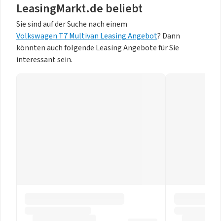
LeasingMarkt.de beliebt
Sie sind auf der Suche nach einem
Volkswagen T7 Multivan Leasing Angebot
? Dann
könnten auch folgende Leasing Angebote für Sie
interessant sein.