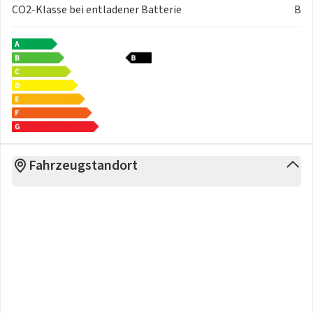
CO2-Klasse bei entladener Batterie
B
Fahrzeugstandort