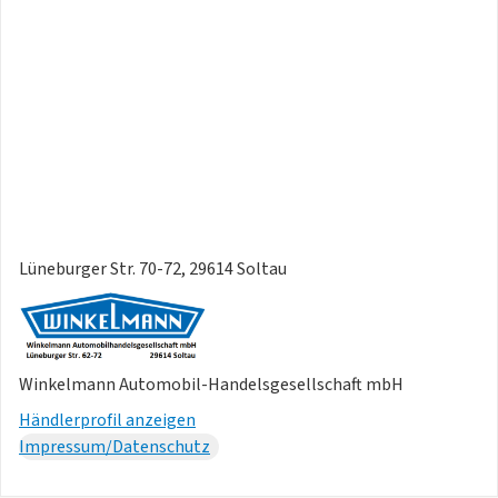
Lüneburger Str. 70-72, 29614 Soltau
Winkelmann Automobil-Handelsgesellschaft mbH
Händlerprofil anzeigen
Impressum/Datenschutz