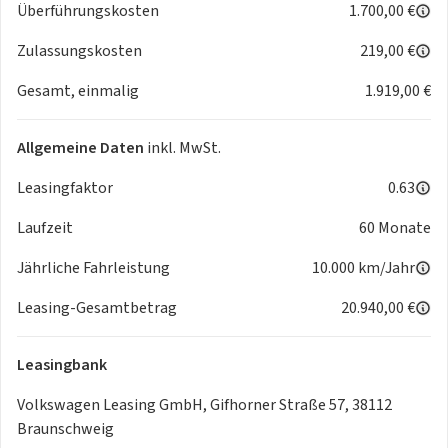
Überführungskosten
1.700,00 €
Zulassungskosten
219,00 €
Gesamt, einmalig
1.919,00 €
Allgemeine Daten
inkl. MwSt.
Leasingfaktor
0.63
Laufzeit
60 Monate
Jährliche Fahrleistung
10.000 km/Jahr
Leasing-Gesamtbetrag
20.940,00 €
Leasingbank
Volkswagen Leasing GmbH, Gifhorner Straße 57, 38112
Braunschweig