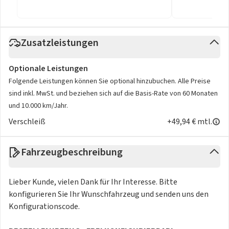
Zusatzleistungen
Optionale Leistungen
Folgende Leistungen können Sie optional hinzubuchen. Alle Preise
sind inkl. MwSt. und beziehen sich auf die Basis-Rate von 60 Monaten
und 10.000 km/Jahr.
Verschleiß
+49,94 € mtl.
Fahrzeugbeschreibung
Lieber Kunde, vielen Dank für Ihr Interesse. Bitte
konfigurieren Sie Ihr Wunschfahrzeug und senden uns den
Konfigurationscode.