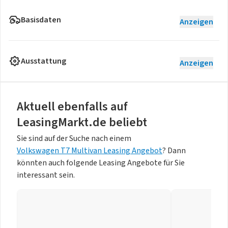
Basisdaten
Anzeigen
Ausstattung
Anzeigen
Aktuell ebenfalls auf
LeasingMarkt.de beliebt
Sie sind auf der Suche nach einem
Volkswagen T7 Multivan Leasing Angebot
? Dann
könnten auch folgende Leasing Angebote für Sie
interessant sein.