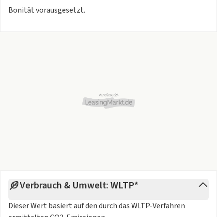
Bonität vorausgesetzt.
Verbrauch & Umwelt: WLTP*
Dieser Wert basiert auf den durch das
WLTP-Verfahren