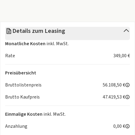
Details zum Leasing
Monatliche Kosten
inkl. MwSt.
Rate
349,00 €
Preisübersicht
Bruttolistenpreis
56.108,50 €
Brutto Kaufpreis
47.419,53 €
Einmalige Kosten
inkl. MwSt.
Anzahlung
0,00 €