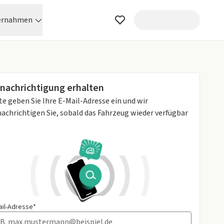
ernahmen
nachrichtigung erhalten
te geben Sie Ihre E-Mail-Adresse ein und wir
achrichtigen Sie, sobald das Fahrzeug wieder verfügbar
ail-Adresse*