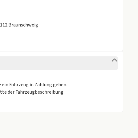
8112 Braunschweig
e ein Fahrzeug in Zahlung geben.
itte der Fahrzeugbeschreibung