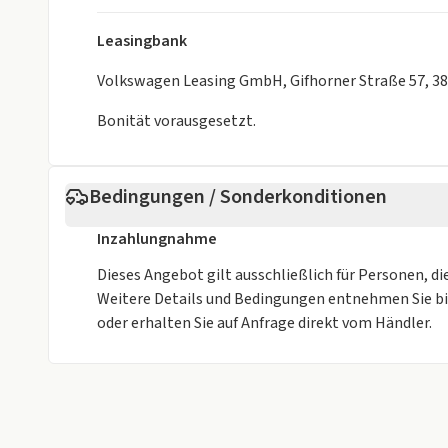
Leasingbank
Volkswagen Leasing GmbH, Gifhorner Straße 57, 3
Bonität vorausgesetzt.
Bedingungen / Sonderkonditionen
Inzahlungnahme
Dieses Angebot gilt ausschließlich für Personen, di
Weitere Details und Bedingungen entnehmen Sie b
oder erhalten Sie auf Anfrage direkt vom Händler.