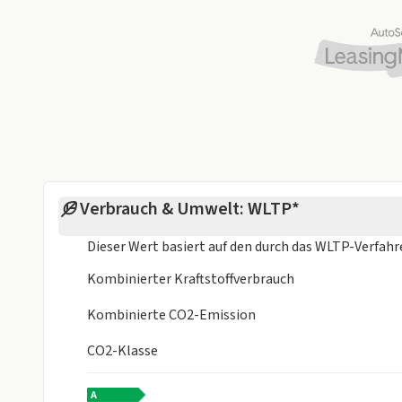
Verbrauch & Umwelt: WLTP*
Dieser Wert basiert auf den durch das
WLTP-Verfah
Kombinierter Kraftstoffverbrauch
Kombinierte CO2-Emission
CO2-Klasse