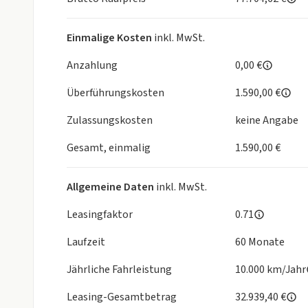
Einmalige Kosten
inkl. MwSt.
Anzahlung
0,00 €
Überführungskosten
1.590,00 €
Zulassungskosten
keine Angabe
Gesamt, einmalig
1.590,00 €
Allgemeine Daten
inkl. MwSt.
Leasingfaktor
0.71
Laufzeit
60 Monate
Jährliche Fahrleistung
10.000 km/Jahr
Leasing-Gesamtbetrag
32.939,40 €