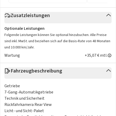
Zusatzleistungen
Optionale Leistungen
Folgende Leistungen können Sie optional hinzubuchen. Alle Preise
sind inkl. MwSt. und beziehen sich auf die Basis-Rate von 48 Monaten
und 10.000 km/Jahr.
Wartung
+35,07 € mtl.
Fahrzeugbeschreibung
Getriebe
7-Gang-Automatikgetriebe
Technik und Sicherheit
Rückfahrkamera Rear View
Licht- und Sicht-Paket