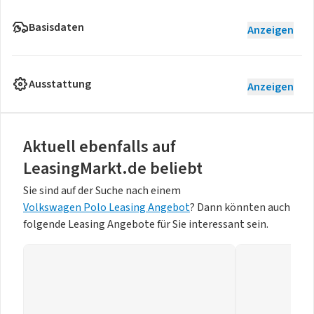
Basisdaten
Anzeigen
Ausstattung
Anzeigen
Aktuell ebenfalls auf
LeasingMarkt.de beliebt
Sie sind auf der Suche nach einem
Volkswagen Polo Leasing Angebot
? Dann könnten auch
folgende Leasing Angebote für Sie interessant sein.