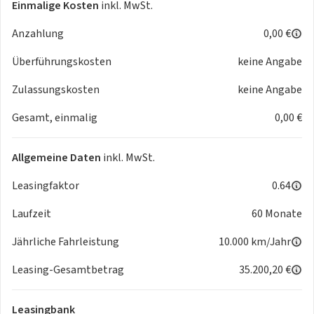
Einmalige Kosten
inkl. MwSt.
Anzahlung
0,00 €
Überführungskosten
keine Angabe
Zulassungskosten
keine Angabe
Gesamt, einmalig
0,00 €
Allgemeine Daten
inkl. MwSt.
Leasingfaktor
0.64
Laufzeit
60 Monate
Jährliche Fahrleistung
10.000 km/Jahr
Leasing-Gesamtbetrag
35.200,20 €
Leasingbank