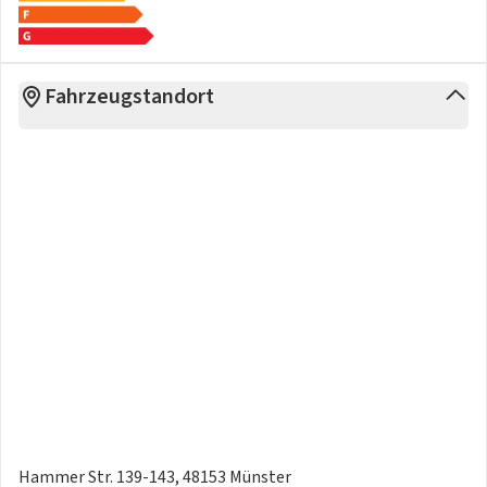
Fahrzeugstandort
Hammer Str. 139-143, 48153 Münster