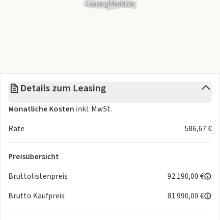
Details zum Leasing
Monatliche Kosten
inkl. MwSt.
Rate
586,67 €
Preisübersicht
Bruttolistenpreis
92.190,00 €
Brutto Kaufpreis
81.990,00 €