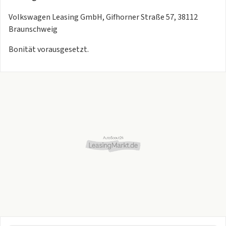
Volkswagen Leasing GmbH, Gifhorner Straße 57, 38112
Braunschweig
Bonität vorausgesetzt.