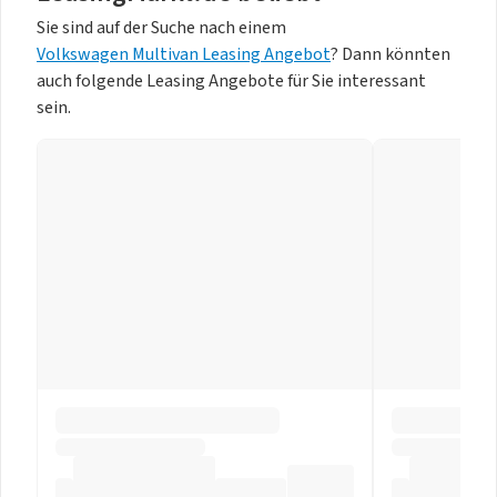
Sie sind auf der Suche nach einem
Volkswagen Multivan Leasing Angebot
? Dann könnten
auch folgende Leasing Angebote für Sie interessant
sein.