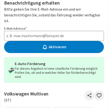
Benachrichtigung erhalten
Bitte geben Sie Ihre E-Mail-Adresse ein und wir
benachrichtigen Sie, sobald das Fahrzeug wieder verfügbar
ist.
E-Mail-Adresse*
Aktivieren
E-Auto Förderung
Für dieses Angebot ist eine staatliche Förderung möglich.
Prüfen Sie, ob und in welcher Höhe Sie förderberechtigt
sind.
Volkswagen Multivan
(ST)