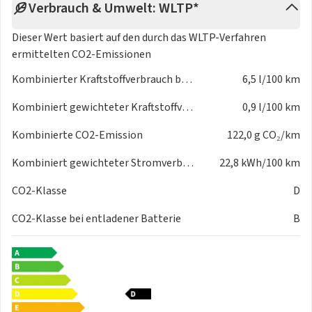
Verbrauch & Umwelt: WLTP*
Dieser Wert basiert auf den durch das
WLTP-Verfahren
ermittelten CO2-Emissionen
Kombinierter Kraftstoffverbrauch bei entladener Batterie
6,5 l/100 km
Kombiniert gewichteter Kraftstoffverbrauch
0,9 l/100 km
Kombinierte CO2-Emission
122,0 g CO₂/km
Kombiniert gewichteter Stromverbrauch
22,8 kWh/100 km
CO2-Klasse
D
CO2-Klasse bei entladener Batterie
B