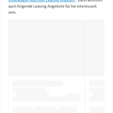
Volkswagen Multivan Leasing Angebot
? Dann könnten
auch folgende Leasing Angebote für Sie interessant
sein.