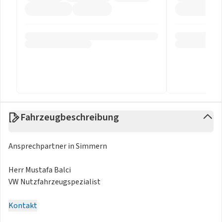
Fahrzeugbeschreibung
Ansprechpartner in Simmern
Herr Mustafa Balci
VW Nutzfahrzeugspezialist
Kontakt