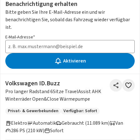
Benachrichtigung erhalten
Bitte geben Sie Ihre E-Mail-Adresse ein und wir
benachrichtigen Sie, sobald das Fahrzeug wieder verfügbar
ist.
E-Mail-Adresse*
Aktivieren
Volkswagen ID.Buzz
Pro langer Radstand 6Sitze TravelAssist AHK
Winterräder Open&Close Wärmepumpe
Privat- & Gewerbekunden
Verfügbar: Sofort
Elektro
Automatik
Gebraucht (11.089 km)
Van
286 PS (210 kW)
Sofort