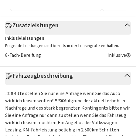
Zusatzleistungen
Inklusivleistungen
Folgende Leistungen sind bereits in der Leasingrate enthalten.
8-Fach-Bereifung
Inklusive
Fahrzeugbeschreibung
‼️‼️‼️Bitte stellen Sie nur eine Anfrage wenn Sie das Auto
wirklich leasen wollen‼️‼️‼️❌Aufgrund der aktuell erhöhten
Nachfrage und des stark begrenzten Kontingents bitten wir
Sie eine Anfrage nur dann zu stellen wenn Sie das Fahrzeug
wirklich leasen möchten,Ein Angebot der Volkswagen
Leasing,KM-Fahrleistung beliebig in 2.500km Schritten