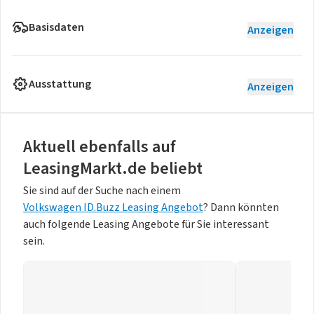
Basisdaten
Anzeigen
Ausstattung
Anzeigen
Aktuell ebenfalls auf
LeasingMarkt.de beliebt
Sie sind auf der Suche nach einem
Volkswagen ID.Buzz Leasing Angebot
? Dann könnten
auch folgende Leasing Angebote für Sie interessant
sein.