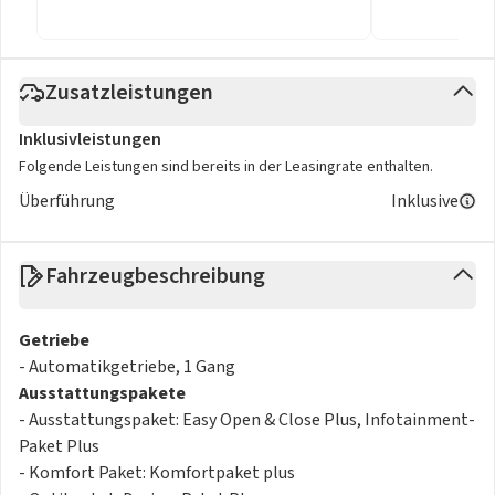
Zusatzleistungen
Inklusivleistungen
Folgende Leistungen sind bereits in der Leasingrate enthalten.
Überführung
Inklusive
Fahrzeugbeschreibung
Getriebe
- Automatikgetriebe, 1 Gang
Ausstattungspakete
- Ausstattungspaket: Easy Open & Close Plus, Infotainment-
Paket Plus
- Komfort Paket: Komfortpaket plus