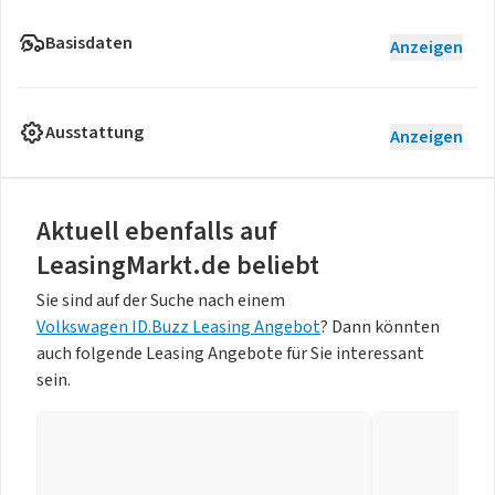
Basisdaten
Anzeigen
Ausstattung
Anzeigen
Aktuell ebenfalls auf
LeasingMarkt.de beliebt
Sie sind auf der Suche nach einem
Volkswagen ID.Buzz Leasing Angebot
? Dann könnten
auch folgende Leasing Angebote für Sie interessant
sein.