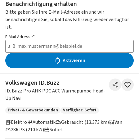
Benachrichtigung erhalten
Bitte geben Sie Ihre E-Mail-Adresse ein und wir
benachrichtigen Sie, sobald das Fahrzeug wieder verfügbar
ist.
E-Mail-Adresse*
Aktivieren
Volkswagen ID.Buzz
ID. Buzz Pro AHK PDC ACC Wärmepumpe Head-
Up Navi
Privat- & Gewerbekunden
Verfügbar: Sofort
Elektro
Automatik
Gebraucht (13.373 km)
Van
286 PS (210 kW)
Sofort