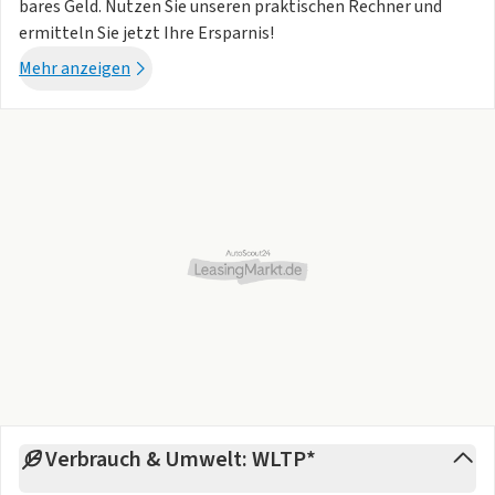
bares Geld. Nutzen Sie unseren praktischen Rechner und
ermitteln Sie jetzt Ihre Ersparnis!
Mehr anzeigen
Verbrauch & Umwelt: WLTP*