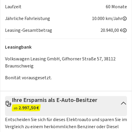
Laufzeit
60 Monate
Jährliche Fahrleistung
10.000 km/Jahr
Leasing-Gesamtbetrag
20.940,00 €
Leasingbank
Volkswagen Leasing GmbH, Gifhorner Straße 57, 38112
Braunschweig
Bonität vorausgesetzt.
Ihre Ersparnis als E-Auto-Besitzer
2.997,50 €
ab
Entscheiden Sie sich für dieses Elektroauto und sparen Sie im
Vergleich zu einem herkömmlichen Benziner oder Diesel