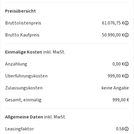
Preisübersicht
Bruttolistenpreis
61.076,75 €
Brutto Kaufpreis
50.990,00 €
Einmalige Kosten
inkl. MwSt.
Anzahlung
0,00 €
Überführungskosten
999,00 €
Zulassungskosten
keine Angabe
Gesamt, einmalig
999,00 €
Allgemeine Daten
inkl. MwSt.
Leasingfaktor
0.58