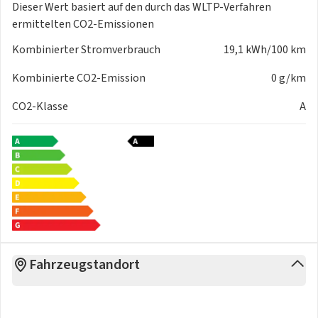
Dieser Wert basiert auf den durch das
WLTP-Verfahren
ermittelten CO2-Emissionen
Kombinierter Stromverbrauch
19,1 kWh/100 km
Kombinierte CO2-Emission
0 g/km
CO2-Klasse
A
Fahrzeugstandort