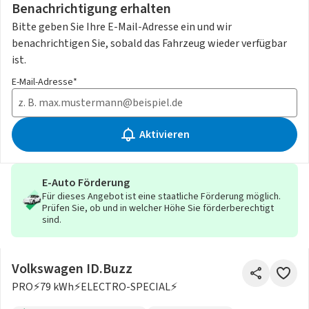
Benachrichtigung erhalten
Bitte geben Sie Ihre E-Mail-Adresse ein und wir
benachrichtigen Sie, sobald das Fahrzeug wieder verfügbar
ist.
E-Mail-Adresse*
Aktivieren
E-Auto Förderung
Für dieses Angebot ist eine staatliche Förderung möglich.
Prüfen Sie, ob und in welcher Höhe Sie förderberechtigt
sind.
Volkswagen ID.Buzz
PRO⚡79 kWh⚡ELECTRO-SPECIAL⚡