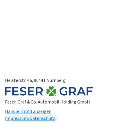
Heisterstr. 4a, 90441 Nürnberg
Feser, Graf & Co. Automobil Holding GmbH
Händlerprofil anzeigen
Impressum/Datenschutz