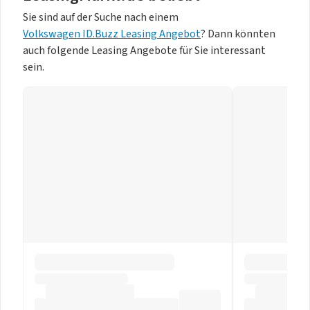
Sie sind auf der Suche nach einem
Volkswagen ID.Buzz Leasing Angebot
? Dann könnten
auch folgende Leasing Angebote für Sie interessant
sein.