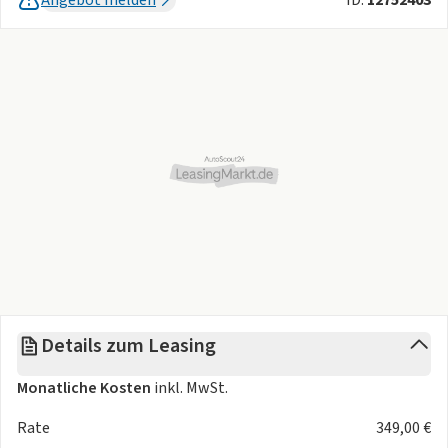
Details zum Leasing
Monatliche Kosten
inkl. MwSt.
Rate
349,00 €