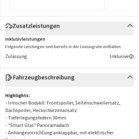
Zusatzleistungen
Inklusivleistungen
Folgende Leistungen sind bereits in der Leasingrate enthalten.
Zulassung
Inklusive
Fahrzeugbeschreibung
Highlights:
- Irmscher Bodykit: Frontspoiler, Seitenschwellersatz,
Dachspoiler, Heckschürzenansatz
- Tieferlegungsfedern 30mm
- "Smart Glas" Panoramadach
- Anhängevorrichtung anklappbar, mit elektrischer