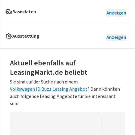
Basisdaten
Anzeigen
Ausstattung
Anzeigen
Aktuell ebenfalls auf
LeasingMarkt.de beliebt
Sie sind auf der Suche nach einem
Volkswagen ID.Buzz Leasing Angebot
? Dann könnten
auch folgende Leasing Angebote für Sie interessant
sein.