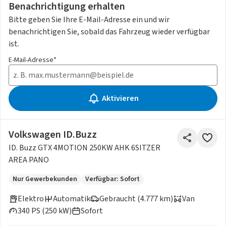
Benachrichtigung erhalten
Bitte geben Sie Ihre E-Mail-Adresse ein und wir
benachrichtigen Sie, sobald das Fahrzeug wieder verfügbar
ist.
E-Mail-Adresse*
Aktivieren
Volkswagen ID.Buzz
ID. Buzz GTX 4MOTION 250KW AHK 6SITZER
AREA PANO
Nur Gewerbekunden
Verfügbar: Sofort
Elektro
Automatik
Gebraucht (4.777 km)
Van
340 PS (250 kW)
Sofort