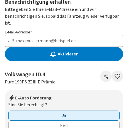
Benachrichtigung erhalten
Bitte geben Sie Ihre E-Mail-Adresse ein und wir
benachrichtigen Sie, sobald das Fahrzeug wieder verfügbar
ist.
E-Mail-Adresse*
Aktivieren
Volkswagen ID.4
Pure 190PS 💶​🔋​ E Prämie
E-Auto Förderung
Sind Sie berechtigt?
Ja
Nein