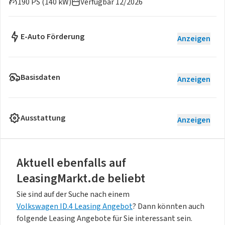
190 PS (140 kW)
Verfügbar 12/2026
E-Auto Förderung
Anzeigen
Basisdaten
Anzeigen
Ausstattung
Anzeigen
Aktuell ebenfalls auf
LeasingMarkt.de beliebt
Sie sind auf der Suche nach einem
Volkswagen ID.4 Leasing Angebot
? Dann könnten auch
folgende Leasing Angebote für Sie interessant sein.