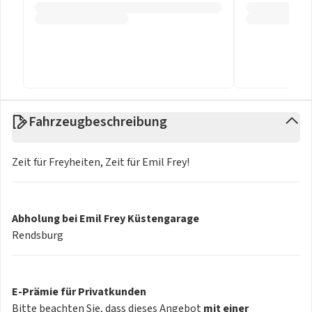
Fahrzeugbeschreibung
Zeit für Freyheiten, Zeit für Emil Frey!
Abholung bei Emil Frey Küstengarage
Rendsburg
E-Prämie für Privatkunden
Bitte beachten Sie, dass dieses Angebot
mit einer