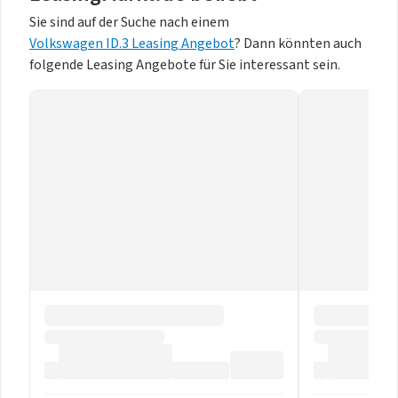
Sie sind auf der Suche nach einem
Volkswagen ID.3 Leasing Angebot
? Dann könnten auch
folgende Leasing Angebote für Sie interessant sein.