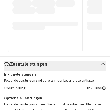
Zusatzleistungen
Inklusivleistungen
Folgende Leistungen sind bereits in der Leasingrate enthalten.
Überführung
Inklusive
Optionale Leistungen
Folgende Leistungen können Sie optional hinzubuchen. Alle Preise