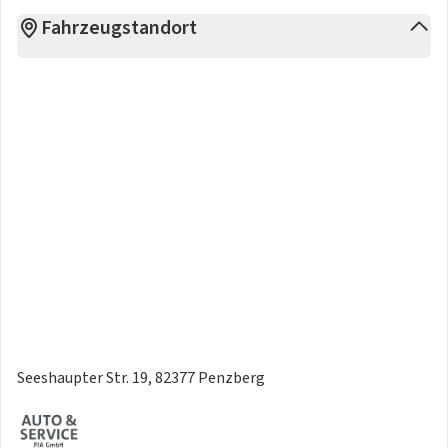
Fahrzeugstandort
Seeshaupter Str. 19, 82377 Penzberg