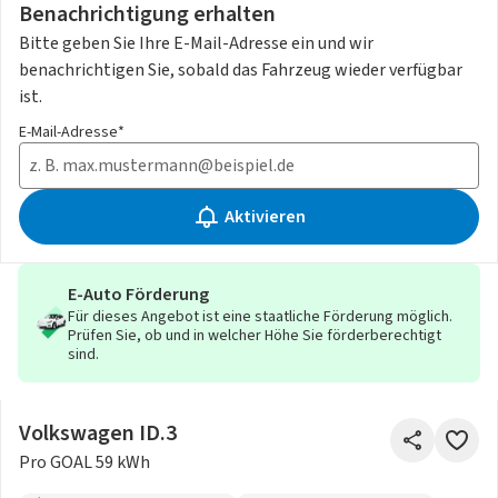
Benachrichtigung erhalten
Bitte geben Sie Ihre E-Mail-Adresse ein und wir
benachrichtigen Sie, sobald das Fahrzeug wieder verfügbar
ist.
E-Mail-Adresse*
Aktivieren
E-Auto Förderung
Für dieses Angebot ist eine staatliche Förderung möglich.
Prüfen Sie, ob und in welcher Höhe Sie förderberechtigt
sind.
Volkswagen ID.3
Pro GOAL 59 kWh