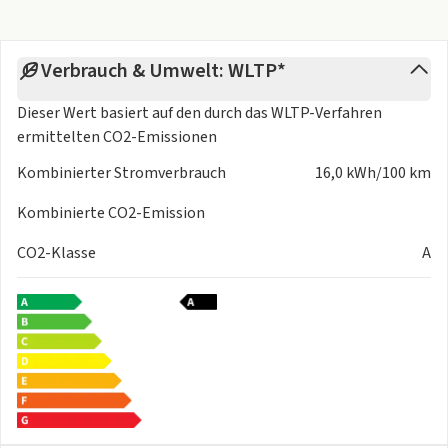
Verbrauch & Umwelt: WLTP*
Dieser Wert basiert auf den durch das
WLTP-Verfahren
ermittelten CO2-Emissionen
Kombinierter Stromverbrauch
16,0 kWh/100 km
Kombinierte CO2-Emission
CO2-Klasse
A