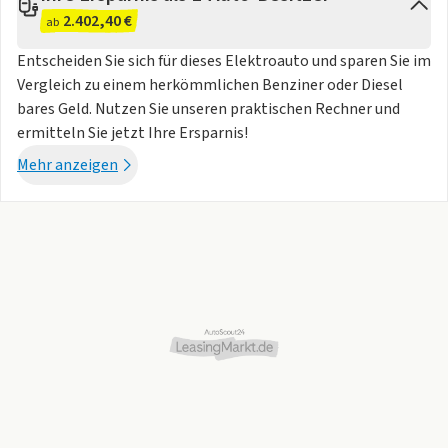
2.402,40 €
ab
Entscheiden Sie sich für dieses Elektroauto und sparen Sie im
Vergleich zu einem herkömmlichen Benziner oder Diesel
bares Geld. Nutzen Sie unseren praktischen Rechner und
ermitteln Sie jetzt Ihre Ersparnis!
Mehr anzeigen