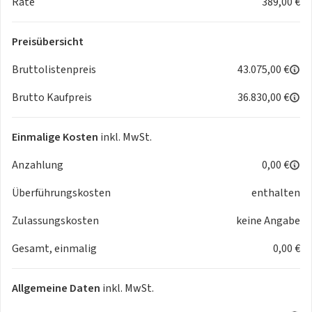
Rate
389,00 €
Preisübersicht
Bruttolistenpreis
43.075,00 €
Brutto Kaufpreis
36.830,00 €
Einmalige Kosten
inkl. MwSt.
Anzahlung
0,00 €
Überführungskosten
enthalten
Zulassungskosten
keine Angabe
Gesamt, einmalig
0,00 €
Allgemeine Daten
inkl. MwSt.