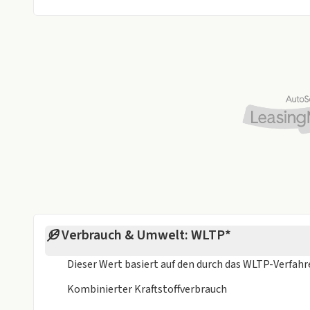
Verbrauch & Umwelt: WLTP*
Dieser Wert basiert auf den durch das
WLTP-Verfah
Kombinierter Kraftstoffverbrauch