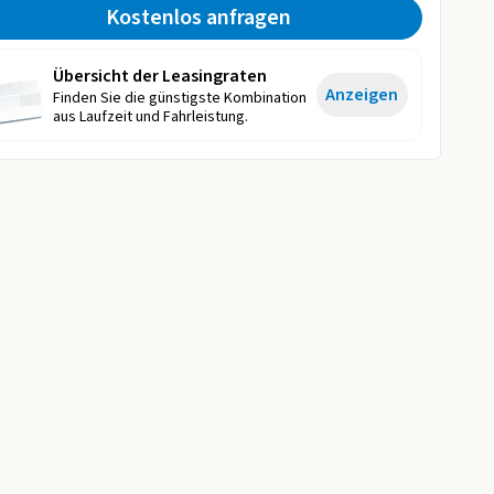
Kostenlos anfragen
Übersicht der Leasingraten
Anzeigen
Finden Sie die günstigste Kombination
aus Laufzeit und Fahrleistung.