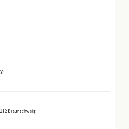
8112 Braunschweig