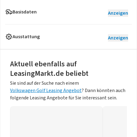
Basisdaten
Anzeigen
Ausstattung
Anzeigen
Aktuell ebenfalls auf
LeasingMarkt.de beliebt
Sie sind auf der Suche nach einem
Volkswagen Golf Leasing Angebot
? Dann könnten auch
folgende Leasing Angebote für Sie interessant sein.