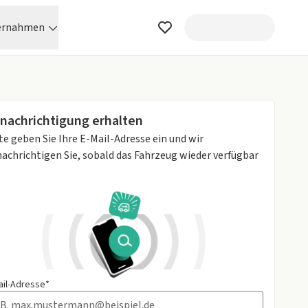
ernahmen
nachrichtigung erhalten
te geben Sie Ihre E-Mail-Adresse ein und wir
achrichtigen Sie, sobald das Fahrzeug wieder verfügbar
ail-Adresse*