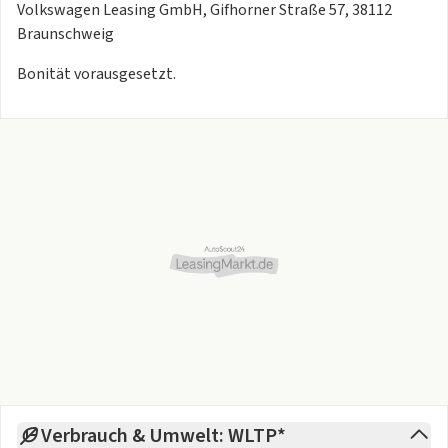
Volkswagen Leasing GmbH, Gifhorner Straße 57, 38112
Braunschweig
Bonität vorausgesetzt.
Verbrauch & Umwelt: WLTP*