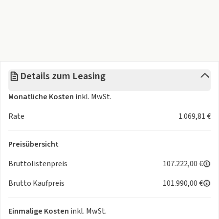
Details zum Leasing
Monatliche Kosten
inkl. MwSt.
Rate
1.069,81 €
Preisübersicht
Bruttolistenpreis
107.222,00 €
Brutto Kaufpreis
101.990,00 €
Einmalige Kosten
inkl. MwSt.