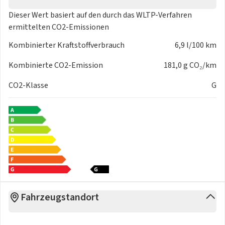
Dieser Wert basiert auf den durch das
WLTP-Verfahren
ermittelten CO2-Emissionen
Kombinierter Kraftstoffverbrauch
6,9 l/100 km
Kombinierte CO2-Emission
181,0 g CO₂/km
CO2-Klasse
G
Fahrzeugstandort