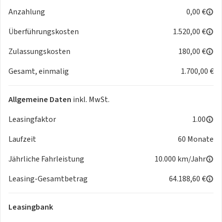
Anzahlung
0,00 €
Überführungskosten
1.520,00 €
Zulassungskosten
180,00 €
Gesamt, einmalig
1.700,00 €
Allgemeine Daten
inkl. MwSt.
Leasingfaktor
1.00
Laufzeit
60 Monate
Jährliche Fahrleistung
10.000 km/Jahr
Leasing-Gesamtbetrag
64.188,60 €
Leasingbank