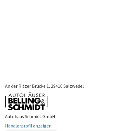
An der Ritzer Brücke 1, 29410 Salzwedel
Autohaus Schmidt GmbH
Händlerprofil anzeigen