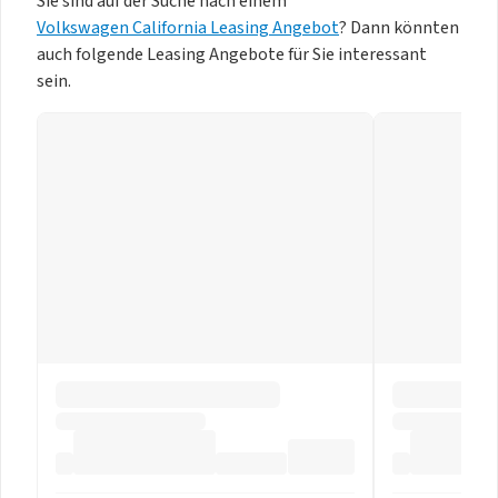
Sie sind auf der Suche nach einem
Volkswagen California Leasing Angebot
? Dann könnten
auch folgende Leasing Angebote für Sie interessant
sein.