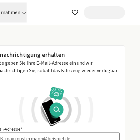
ernahmen
nachrichtigung erhalten
te geben Sie Ihre E-Mail-Adresse ein und wir
achrichtigen Sie, sobald das Fahrzeug wieder verfügbar
ail-Adresse*