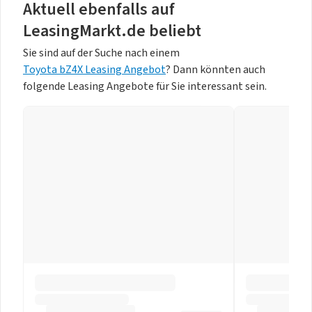
Aktuell ebenfalls auf
LeasingMarkt.de beliebt
Sie sind auf der Suche nach einem
Toyota bZ4X Leasing Angebot
? Dann könnten auch
folgende Leasing Angebote für Sie interessant sein.