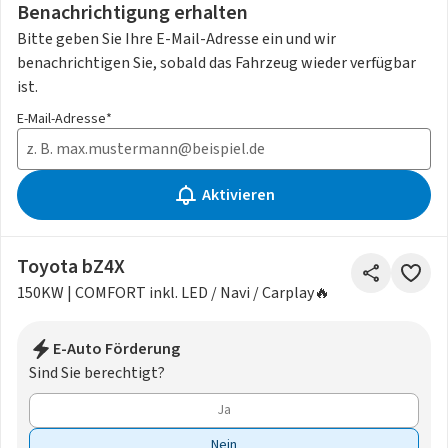
Benachrichtigung erhalten
Bitte geben Sie Ihre E-Mail-Adresse ein und wir
benachrichtigen Sie, sobald das Fahrzeug wieder verfügbar
ist.
E-Mail-Adresse*
Aktivieren
Toyota bZ4X
150KW | COMFORT inkl. LED / Navi / Carplay🔥
E-Auto Förderung
Sind Sie berechtigt?
Ja
Nein