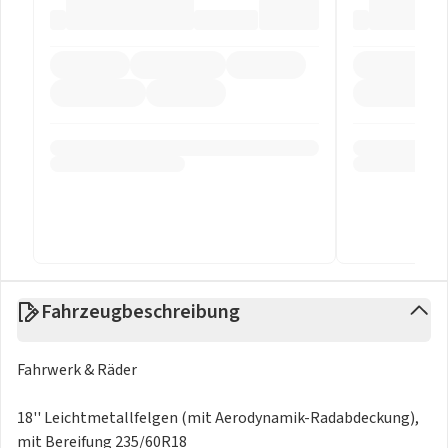
Fahrzeugbeschreibung
Fahrwerk & Räder
18'' Leichtmetallfelgen (mit Aerodynamik-Radabdeckung),
mit Bereifung 235/60R18