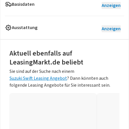
Basisdaten
Anzeigen
Ausstattung
Anzeigen
Aktuell ebenfalls auf
LeasingMarkt.de beliebt
Sie sind auf der Suche nach einem
Suzuki Swift Leasing Angebot
? Dann könnten auch
folgende Leasing Angebote für Sie interessant sein.