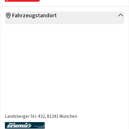
Fahrzeugstandort
Landsberger Str. 432, 81241 München