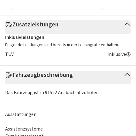
Zusatzleistungen
Inklusivleistungen
Folgende Leistungen sind bereits in der Leasingrate enthalten.
TÜV
Inklusive
Fahrzeugbeschreibung
Das Fahrzeug ist in 91522 Ansbach abzuholen.
Ausstattungen
Assistenzsysteme