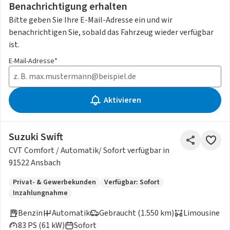
Benachrichtigung erhalten
Bitte geben Sie Ihre E-Mail-Adresse ein und wir
benachrichtigen Sie, sobald das Fahrzeug wieder verfügbar
ist.
E-Mail-Adresse*
Aktivieren
Suzuki Swift
CVT Comfort / Automatik/ Sofort verfügbar in
91522 Ansbach
Privat- & Gewerbekunden
Verfügbar: Sofort
Inzahlungnahme
Benzin
Automatik
Gebraucht (1.550 km)
Limousine
83 PS (61 kW)
Sofort