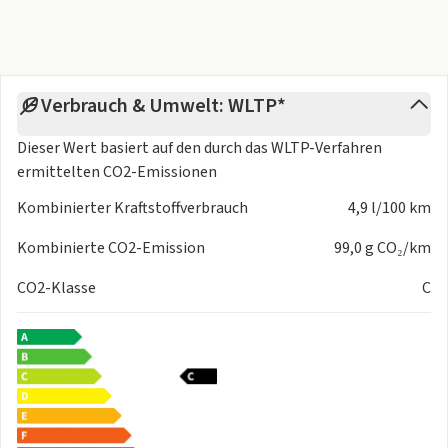
Verbrauch & Umwelt: WLTP*
Dieser Wert basiert auf den durch das
WLTP-Verfahren
ermittelten CO2-Emissionen
Kombinierter Kraftstoffverbrauch
4,9 l/100 km
Kombinierte CO2-Emission
99,0 g CO₂/km
CO2-Klasse
C