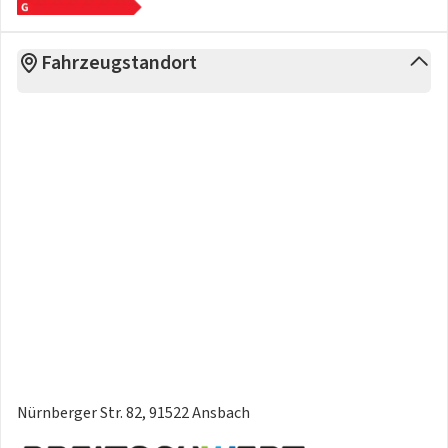
Fahrzeugstandort
Nürnberger Str. 82, 91522 Ansbach