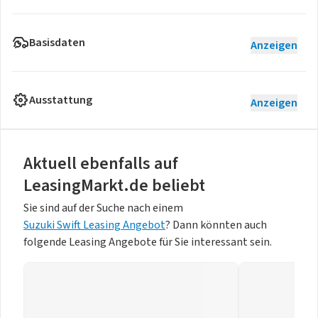
Basisdaten
Anzeigen
Ausstattung
Anzeigen
Aktuell ebenfalls auf
LeasingMarkt.de beliebt
Sie sind auf der Suche nach einem
Suzuki Swift Leasing Angebot
? Dann könnten auch
folgende Leasing Angebote für Sie interessant sein.