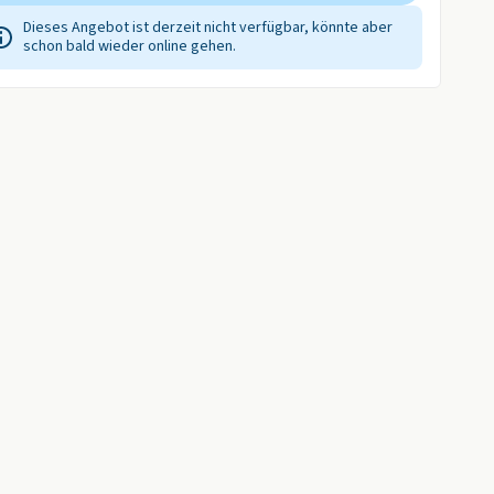
Dieses Angebot ist derzeit nicht verfügbar, könnte aber
schon bald wieder online gehen.