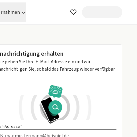
ernahmen
nachrichtigung erhalten
te geben Sie Ihre E-Mail-Adresse ein und wir
achrichtigen Sie, sobald das Fahrzeug wieder verfügbar
ail-Adresse*